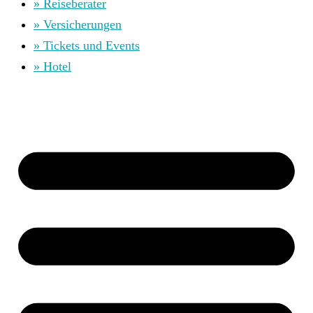
» Reiseberater
» Versicherungen
» Tickets und Events
» Hotel