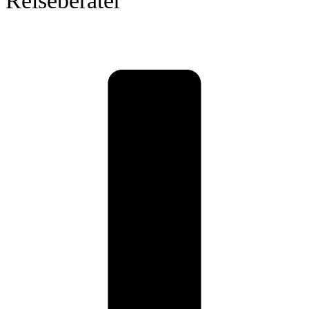
Reiseberater