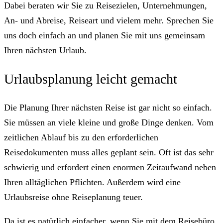
Dabei beraten wir Sie zu Reisezielen, Unternehmungen,
An- und Abreise, Reiseart und vielem mehr. Sprechen Sie
uns doch einfach an und planen Sie mit uns gemeinsam
Ihren nächsten Urlaub.
Urlaubsplanung leicht gemacht
Die Planung Ihrer nächsten Reise ist gar nicht so einfach.
Sie müssen an viele kleine und große Dinge denken. Vom
zeitlichen Ablauf bis zu den erforderlichen
Reisedokumenten muss alles geplant sein. Oft ist das sehr
schwierig und erfordert einen enormen Zeitaufwand neben
Ihren alltäglichen Pflichten. Außerdem wird eine
Urlaubsreise ohne Reiseplanung teuer.
Da ist es natürlich einfacher, wenn Sie mit dem Reisebüro