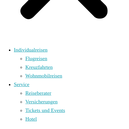
Individualreisen
Flugreisen
Kreuzfahrten
Wohnmobilreisen
Service
Reiseberater
Versicherungen
Tickets und Events
Hotel