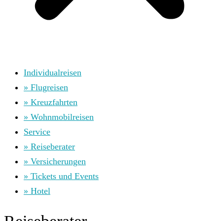
Individualreisen
» Flugreisen
» Kreuzfahrten
» Wohnmobilreisen
Service
» Reiseberater
» Versicherungen
» Tickets und Events
» Hotel