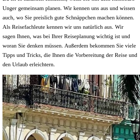
Unger gemeinsam planen. Wir kennen uns aus und wissen
auch, wo Sie preislich gute Schnäppchen machen können.
Als Reisefachleute kennen wir uns natürlich aus. Wir
sagen Ihnen, was bei Ihrer Reiseplanung wichtig ist und
woran Sie denken müssen. Außerdem bekommen Sie viele
Tipps und Tricks, die Ihnen die Vorbereitung der Reise und
den Urlaub erleichtern.