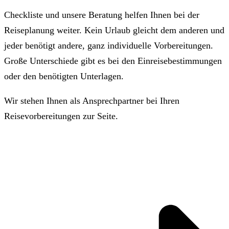
Checkliste und unsere Beratung helfen Ihnen bei der
Reiseplanung weiter. Kein Urlaub gleicht dem anderen und
jeder benötigt andere, ganz individuelle Vorbereitungen.
Große Unterschiede gibt es bei den Einreisebestimmungen
oder den benötigten Unterlagen.
Wir stehen Ihnen als Ansprechpartner bei Ihren
Reisevorbereitungen zur Seite.