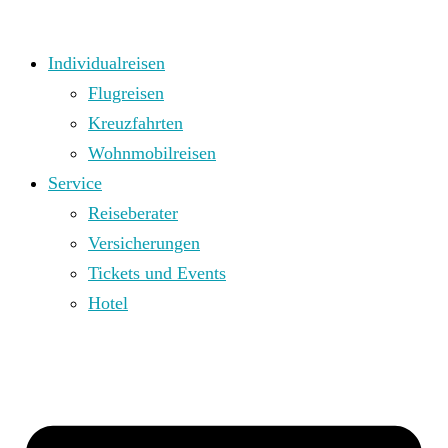
Individualreisen
Flugreisen
Kreuzfahrten
Wohnmobilreisen
Service
Reiseberater
Versicherungen
Tickets und Events
Hotel