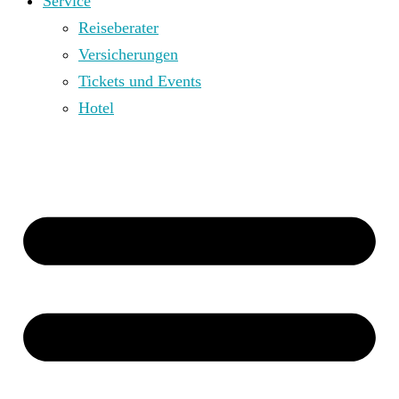
Service
Reiseberater
Versicherungen
Tickets und Events
Hotel