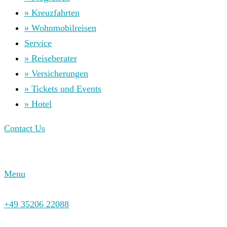
» Kreuzfahrten
» Wohnmobilreisen
Service
» Reiseberater
» Versicherungen
» Tickets und Events
» Hotel
Contact Us
Menu
+49 35206 22088