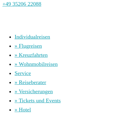
+49 35206 22088
Individualreisen
» Flugreisen
» Kreuzfahrten
» Wohnmobilreisen
Service
» Reiseberater
» Versicherungen
» Tickets und Events
» Hotel