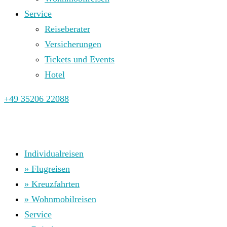
Service
Reiseberater
Versicherungen
Tickets und Events
Hotel
+49 35206 22088
Individualreisen
» Flugreisen
» Kreuzfahrten
» Wohnmobilreisen
Service