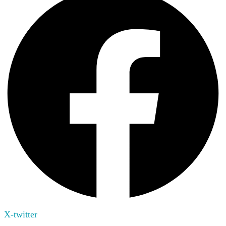
X-twitter