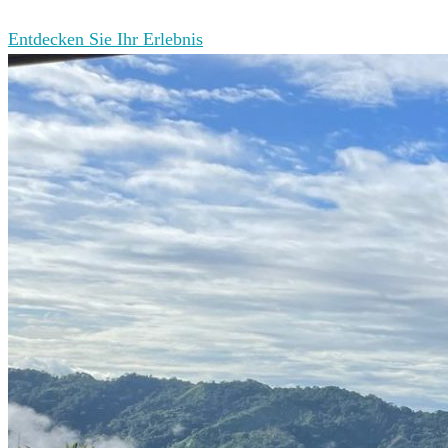
Entdecken Sie Ihr Erlebnis