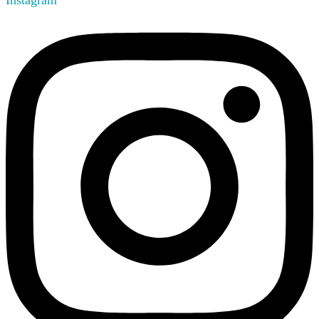
Instagram