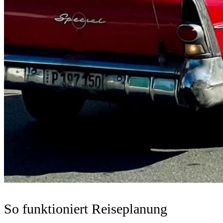
So funktioniert Reiseplanung