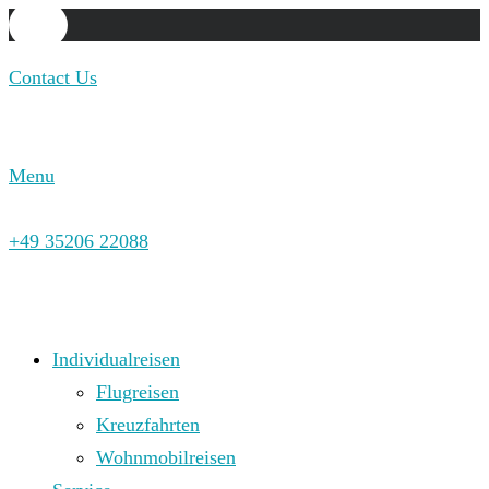
Contact Us
Menu
+49 35206 22088
Individualreisen
Flugreisen
Kreuzfahrten
Wohnmobilreisen