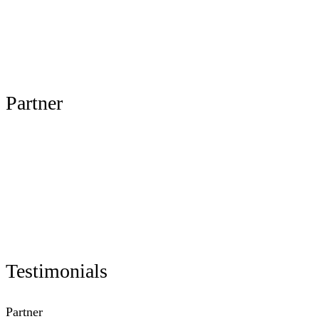
Partner
Testimonials
Partner