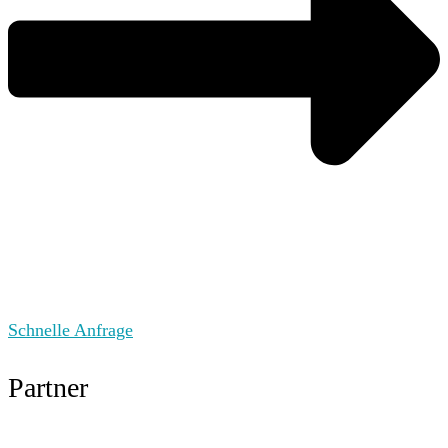
Schnelle Anfrage
Partner